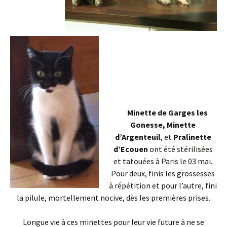
Minette de Garges les
Gonesse,
Minette
d’Argenteuil
, et
Pralinette
d’Ecouen
ont été stérilisées
et tatouées à Paris le 03 mai.
Pour deux, finis les grossesses
à répétition et pour l’autre, fini
la pilule, mortellement nocive, dès les premières prises.
Longue vie à ces minettes pour leur vie future à ne se