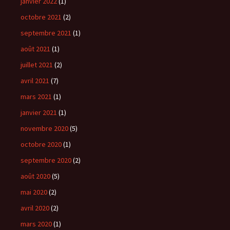
janvier 2022
(1)
octobre 2021
(2)
septembre 2021
(1)
août 2021
(1)
juillet 2021
(2)
avril 2021
(7)
mars 2021
(1)
janvier 2021
(1)
novembre 2020
(5)
octobre 2020
(1)
septembre 2020
(2)
août 2020
(5)
mai 2020
(2)
avril 2020
(2)
mars 2020
(1)