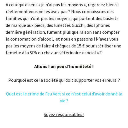
A ceux qui disent « je n’ai pas les moyens », regardez bien si
réellement vous ne les avez pas ? Nous connaissons des
familles qui n’ont pas les moyens, qui portent des baskets
de marque aux pieds, des lunettes Gucchi, des Iphones
dernière génération, fument plus que raison sans compter
la consomation d’alcool, et nous en passons ! N’avez vous
pas les moyens de faire 4 chèques de 15 € pour stériliser une
femelle à la SPA ou chez un vétérinaire « social » ?
Allons ! un peu d’honnêteté !
Pourquoi est ce la société qui doit supporter vos erreurs ?
Quel est le crime de Feu Vert si ce n’est celui d’avoir donné la
vie ?
Soyez responsables !