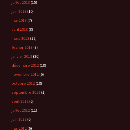
juillet 2013
(15)
juin 2013
(10)
mai 2013
(7)
avril 2013
(8)
mars 2013
(12)
février 2013
(8)
janvier 2013
(20)
décembre 2012
(18)
novembre 2012
(6)
octobre 2012
(10)
septembre 2012
(1)
août 2012
(6)
juillet 2012
(11)
juin 2012
(6)
mai 2012
(6)