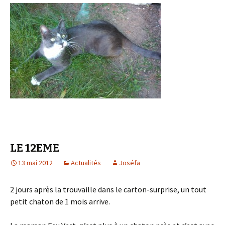
LE 12EME
13 mai 2012
Actualités
Joséfa
2 jours après la trouvaille dans le carton-surprise, un tout
petit chaton de 1 mois arrive.