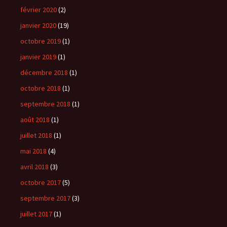
février 2020
(2)
janvier 2020
(19)
octobre 2019
(1)
janvier 2019
(1)
décembre 2018
(1)
octobre 2018
(1)
septembre 2018
(1)
août 2018
(1)
juillet 2018
(1)
mai 2018
(4)
avril 2018
(3)
octobre 2017
(5)
septembre 2017
(3)
juillet 2017
(1)