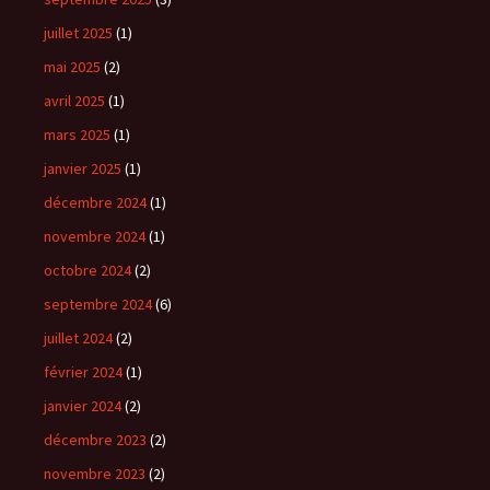
juillet 2025
(1)
mai 2025
(2)
avril 2025
(1)
mars 2025
(1)
janvier 2025
(1)
décembre 2024
(1)
novembre 2024
(1)
octobre 2024
(2)
septembre 2024
(6)
juillet 2024
(2)
février 2024
(1)
janvier 2024
(2)
décembre 2023
(2)
novembre 2023
(2)