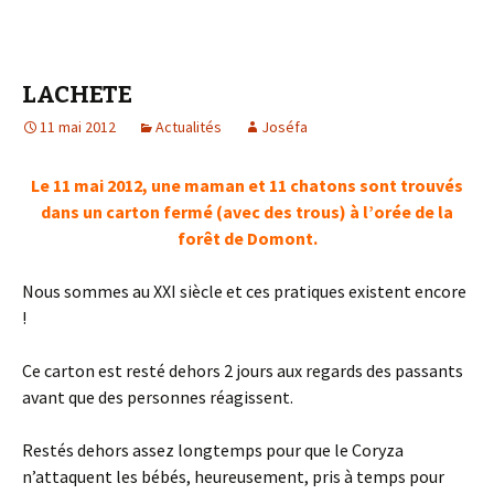
LACHETE
11 mai 2012
Actualités
Joséfa
Le 11 mai 2012, une maman et 11 chatons sont trouvés
dans un carton fermé (avec des trous) à l’orée de la
forêt de Domont.
Nous sommes au XXI siècle et ces pratiques existent encore
!
Ce carton est resté dehors 2 jours aux regards des passants
avant que des personnes réagissent.
Restés dehors assez longtemps pour que le Coryza
n’attaquent les bébés, heureusement, pris à temps pour