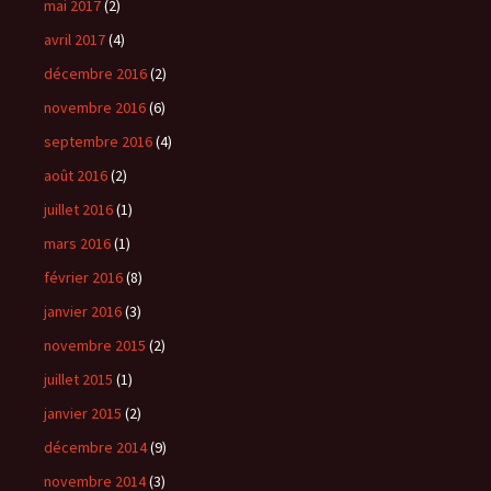
mai 2017
(2)
avril 2017
(4)
décembre 2016
(2)
novembre 2016
(6)
septembre 2016
(4)
août 2016
(2)
juillet 2016
(1)
mars 2016
(1)
février 2016
(8)
janvier 2016
(3)
novembre 2015
(2)
juillet 2015
(1)
janvier 2015
(2)
décembre 2014
(9)
novembre 2014
(3)