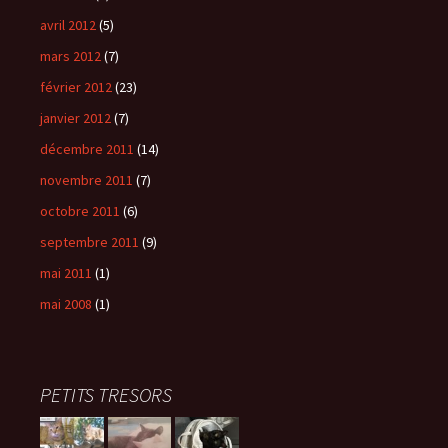
avril 2012
(5)
mars 2012
(7)
février 2012
(23)
janvier 2012
(7)
décembre 2011
(14)
novembre 2011
(7)
octobre 2011
(6)
septembre 2011
(9)
mai 2011
(1)
mai 2008
(1)
PETITS TRESORS