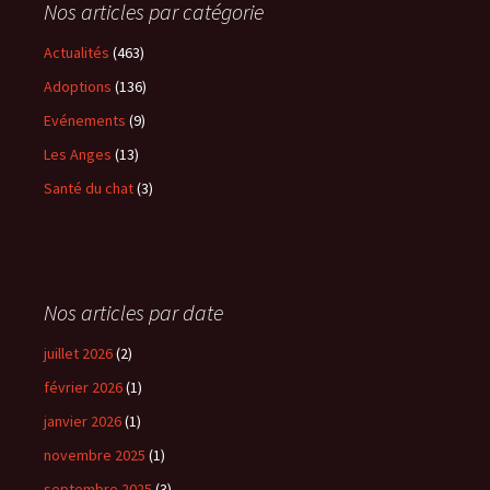
Nos articles par catégorie
Actualités
(463)
Adoptions
(136)
Evénements
(9)
Les Anges
(13)
Santé du chat
(3)
Nos articles par date
juillet 2026
(2)
février 2026
(1)
janvier 2026
(1)
novembre 2025
(1)
septembre 2025
(3)