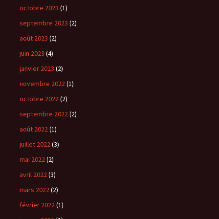
octobre 2023
(1)
septembre 2023
(2)
août 2023
(2)
juin 2023
(4)
janvier 2023
(2)
novembre 2022
(1)
octobre 2022
(2)
septembre 2022
(2)
août 2022
(1)
juillet 2022
(3)
mai 2022
(2)
avril 2022
(3)
mars 2022
(2)
février 2022
(1)