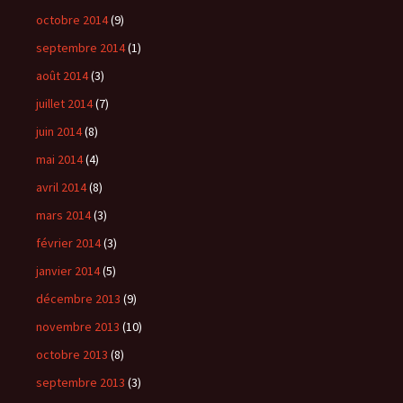
octobre 2014
(9)
septembre 2014
(1)
août 2014
(3)
juillet 2014
(7)
juin 2014
(8)
mai 2014
(4)
avril 2014
(8)
mars 2014
(3)
février 2014
(3)
janvier 2014
(5)
décembre 2013
(9)
novembre 2013
(10)
octobre 2013
(8)
septembre 2013
(3)