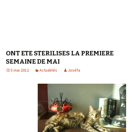
ONT ETE STERILISES LA PREMIERE
SEMAINE DE MAI
5 mai 2012
Actualités
Joséfa