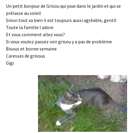
Un petit bonjour de Grisou qui joue dans le jardin et qui se
prélasse au soleil
Sinon tout va bien il est toujours aussi agréable, gentil
Toute la famille l adore
Et vous comment allez vous?
Si vous voulez passez voir grisou y a pas de problème
Bisous et bonne semaine
Caresses de grisous
Gigi