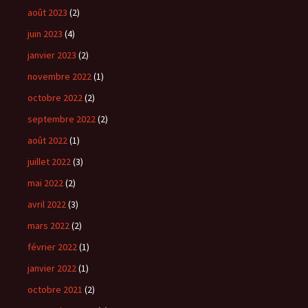
août 2023
(2)
juin 2023
(4)
janvier 2023
(2)
novembre 2022
(1)
octobre 2022
(2)
septembre 2022
(2)
août 2022
(1)
juillet 2022
(3)
mai 2022
(2)
avril 2022
(3)
mars 2022
(2)
février 2022
(1)
janvier 2022
(1)
octobre 2021
(2)