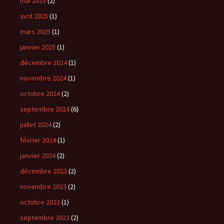
mai 2025
(2)
avril 2025
(1)
mars 2025
(1)
janvier 2025
(1)
décembre 2024
(1)
novembre 2024
(1)
octobre 2024
(2)
septembre 2024
(6)
juillet 2024
(2)
février 2024
(1)
janvier 2024
(2)
décembre 2023
(2)
novembre 2023
(2)
octobre 2023
(1)
septembre 2023
(2)