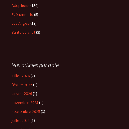
Adoptions
(136)
Evénements
(9)
Les Anges
(13)
Santé du chat
(3)
Nos articles par date
juillet 2026
(2)
février 2026
(1)
janvier 2026
(1)
novembre 2025
(1)
septembre 2025
(3)
juillet 2025
(1)