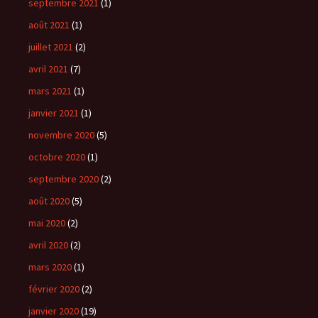
septembre 2021
(1)
août 2021
(1)
juillet 2021
(2)
avril 2021
(7)
mars 2021
(1)
janvier 2021
(1)
novembre 2020
(5)
octobre 2020
(1)
septembre 2020
(2)
août 2020
(5)
mai 2020
(2)
avril 2020
(2)
mars 2020
(1)
février 2020
(2)
janvier 2020
(19)