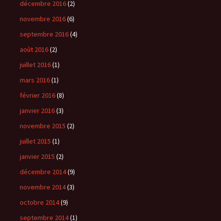
décembre 2016
(2)
novembre 2016
(6)
septembre 2016
(4)
août 2016
(2)
juillet 2016
(1)
mars 2016
(1)
février 2016
(8)
janvier 2016
(3)
novembre 2015
(2)
juillet 2015
(1)
janvier 2015
(2)
décembre 2014
(9)
novembre 2014
(3)
octobre 2014
(9)
septembre 2014
(1)