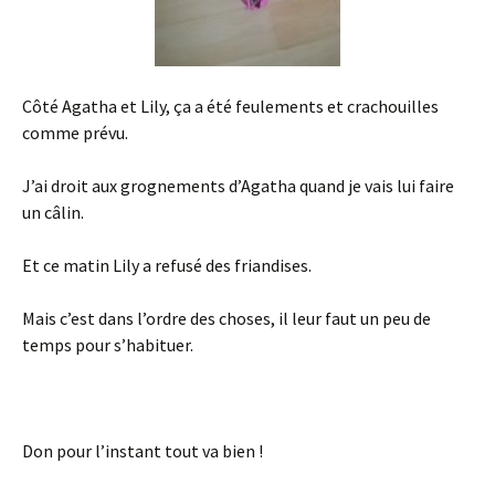
Côté Agatha et Lily, ça a été feulements et crachouilles
comme prévu.
J’ai droit aux grognements d’Agatha quand je vais lui faire
un câlin.
Et ce matin Lily a refusé des friandises.
Mais c’est dans l’ordre des choses, il leur faut un peu de
temps pour s’habituer.
Don pour l’instant tout va bien !