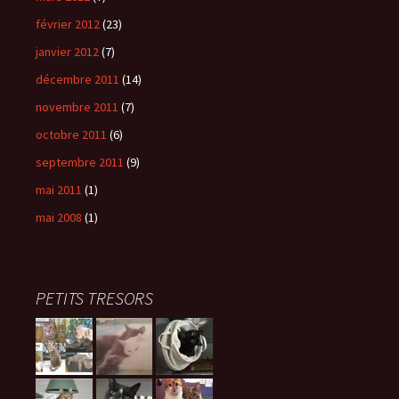
février 2012
(23)
janvier 2012
(7)
décembre 2011
(14)
novembre 2011
(7)
octobre 2011
(6)
septembre 2011
(9)
mai 2011
(1)
mai 2008
(1)
PETITS TRESORS