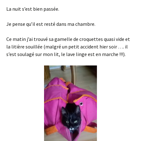
La nuit s’est bien passée.
Je pense qu’il est resté dans ma chambre.
Ce matin j’ai trouvé sa gamelle de croquettes quasi vide et
la litière souillée (malgré un petit accident hier soir …. il
s’est soulagé sur mon lit, le lave linge est en marche !!!).