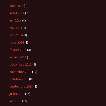
août 2014
(3)
juillet 2014
(7)
juin 2014
(8)
mai 2014
(4)
avril 2014
(8)
mars 2014
(3)
février 2014
(3)
janvier 2014
(5)
décembre 2013
(9)
novembre 2013
(10)
octobre 2013
(8)
septembre 2013
(3)
juillet 2013
(15)
juin 2013
(10)