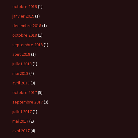
octobre 2019
(1)
janvier 2019
(1)
décembre 2018
(1)
octobre 2018
(1)
septembre 2018
(1)
août 2018
(1)
juillet 2018
(1)
mai 2018
(4)
avril 2018
(3)
octobre 2017
(5)
septembre 2017
(3)
juillet 2017
(1)
mai 2017
(2)
avril 2017
(4)