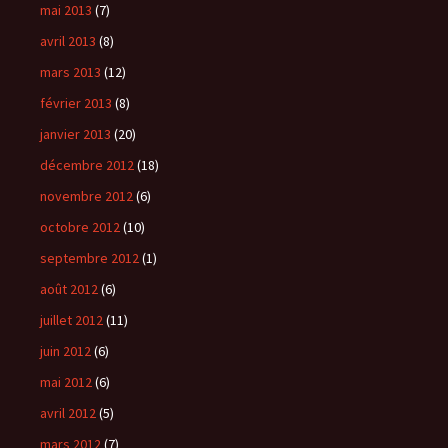
mai 2013
(7)
avril 2013
(8)
mars 2013
(12)
février 2013
(8)
janvier 2013
(20)
décembre 2012
(18)
novembre 2012
(6)
octobre 2012
(10)
septembre 2012
(1)
août 2012
(6)
juillet 2012
(11)
juin 2012
(6)
mai 2012
(6)
avril 2012
(5)
mars 2012
(7)