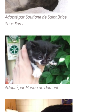
Adopté par Soufiane de Saint Brice
Sous Foret
Adopté par Marion de Domont