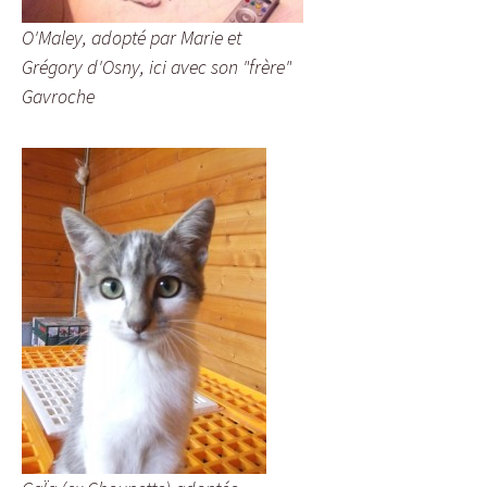
O'Maley, adopté par Marie et
Grégory d'Osny, ici avec son "frère"
Gavroche