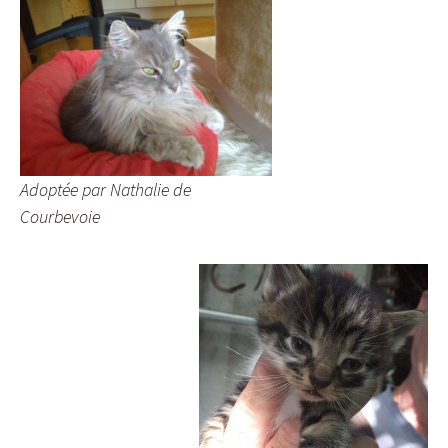
Adoptée par Nathalie de
Courbevoie