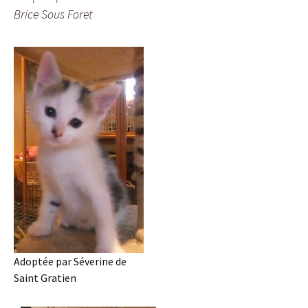
Brice Sous Foret
Adoptée par Séverine de
Saint Gratien