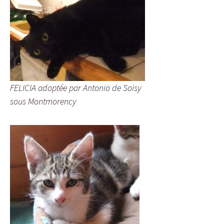
FELICIA adoptée par Antonio de Soisy
sous Montmorency