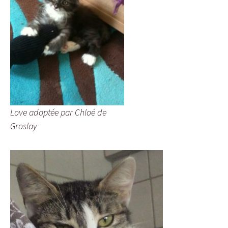
Love adoptée par Chloé de
Groslay