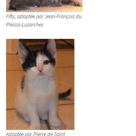
Fifty, adoptée par Jean-François du
Plessis-Luzarches
Adoptée par Pierre de Saint