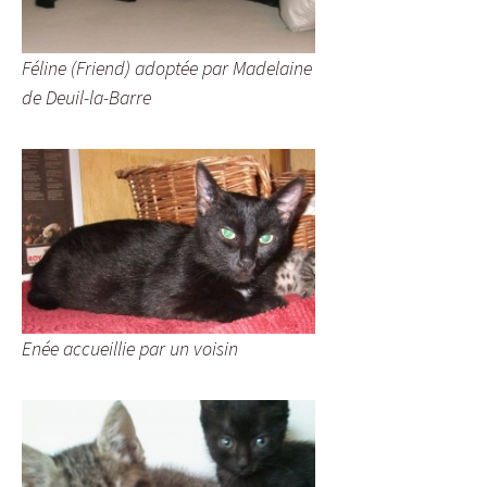
Féline (Friend) adoptée par Madelaine
de Deuil-la-Barre
Enée accueillie par un voisin