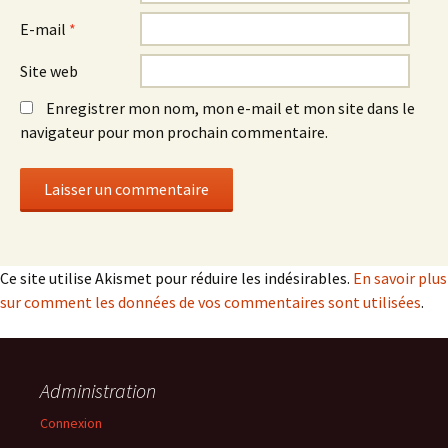
E-mail
*
Site web
Enregistrer mon nom, mon e-mail et mon site dans le
navigateur pour mon prochain commentaire.
Ce site utilise Akismet pour réduire les indésirables.
En savoir plus
sur comment les données de vos commentaires sont utilisées
.
Administration
Connexion