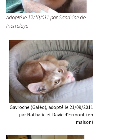
Adopté le 12/10/011 par Sandrine de
Pierrelaye
Gavroche (Galéo), adopté le 21/09/2011
par Nathalie et David d’Ermont (en
maison)