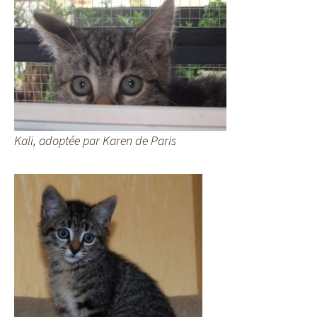
Kali, adoptée par Karen de Paris