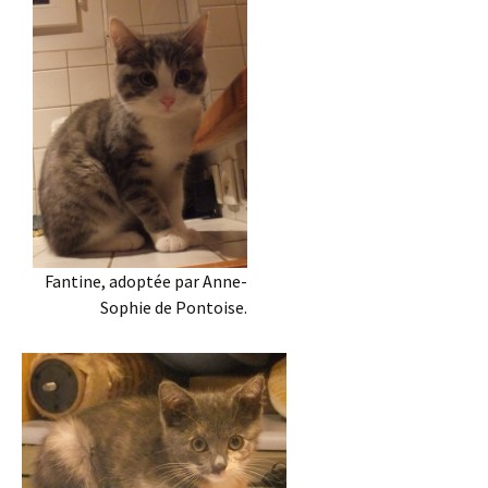
Fantine, adoptée par Anne-
Sophie de Pontoise.