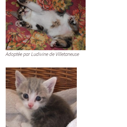
Adoptée par Ludivine de Villetaneuse