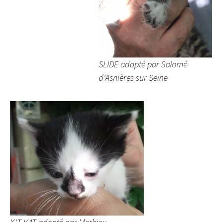
SLIDE adopté par Salomé
d'Asnières sur Seine