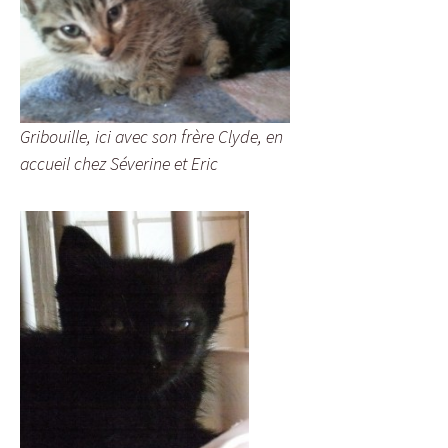
Gribouille, ici avec son frère Clyde, en
accueil chez Séverine et Eric