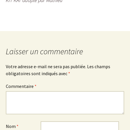
KIT KAT adopté par Mathieu
Laisser un commentaire
Votre adresse e-mail ne sera pas publiée.
Les champs
obligatoires sont indiqués avec
*
Commentaire
*
Nom
*