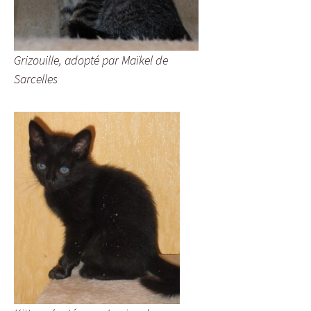
Grizouille, adopté par Maïkel de
Sarcelles