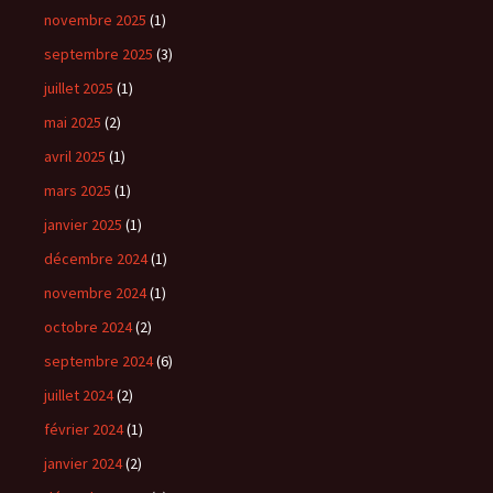
novembre 2025
(1)
septembre 2025
(3)
juillet 2025
(1)
mai 2025
(2)
avril 2025
(1)
mars 2025
(1)
janvier 2025
(1)
décembre 2024
(1)
novembre 2024
(1)
octobre 2024
(2)
septembre 2024
(6)
juillet 2024
(2)
février 2024
(1)
janvier 2024
(2)