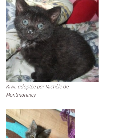
Kiwi, adoptée par Michèle de
Montmorency