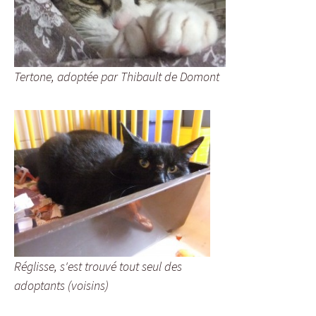
Tertone, adoptée par Thibault de Domont
Réglisse, s'est trouvé tout seul des
adoptants (voisins)