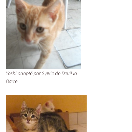
Yoshi adopté par Sylvie de Deuil la
Barre