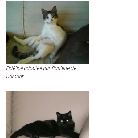
Fidélice adoptée par Paulette de
Domont