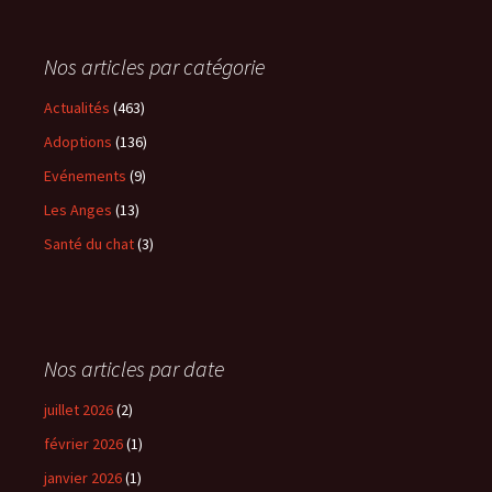
Nos articles par catégorie
Actualités
(463)
Adoptions
(136)
Evénements
(9)
Les Anges
(13)
Santé du chat
(3)
Nos articles par date
juillet 2026
(2)
février 2026
(1)
janvier 2026
(1)