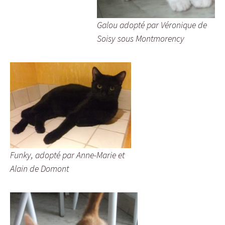
Galou adopté par Véronique de
Soisy sous Montmorency
Funky, adopté par Anne-Marie et
Alain de Domont