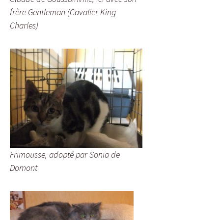
frère Gentleman (Cavalier King
Charles)
Frimousse, adopté par Sonia de
Domont