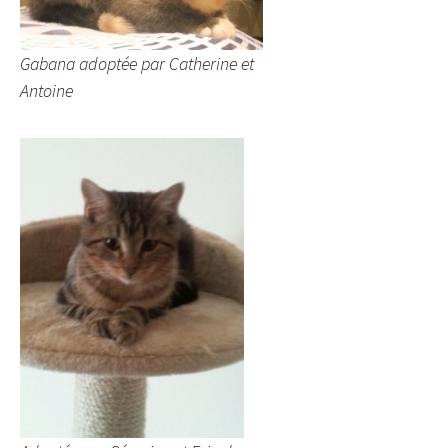
Gabana adoptée par Catherine et
Antoine