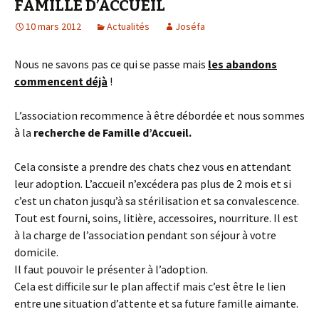
FAMILLE D’ACCUEIL
10 mars 2012
Actualités
Joséfa
Nous ne savons pas ce qui se passe mais
les abandons
commencent déjà
!
L’association recommence à être débordée et nous sommes
à la
recherche de Famille d’Accueil.
Cela consiste a prendre des chats chez vous en attendant
leur adoption. L’accueil n’excédera pas plus de 2 mois et si
c’est un chaton jusqu’à sa stérilisation et sa convalescence.
Tout est fourni, soins, litière, accessoires, nourriture. Il est
à la charge de l’association pendant son séjour à votre
domicile.
Il faut pouvoir le présenter à l’adoption.
Cela est difficile sur le plan affectif mais c’est être le lien
entre une situation d’attente et sa future famille aimante.