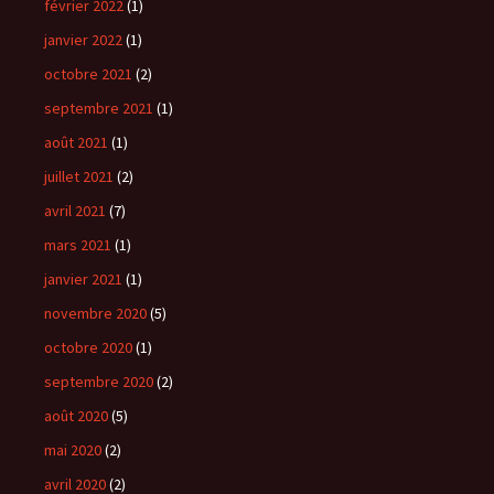
février 2022
(1)
janvier 2022
(1)
octobre 2021
(2)
septembre 2021
(1)
août 2021
(1)
juillet 2021
(2)
avril 2021
(7)
mars 2021
(1)
janvier 2021
(1)
novembre 2020
(5)
octobre 2020
(1)
septembre 2020
(2)
août 2020
(5)
mai 2020
(2)
avril 2020
(2)