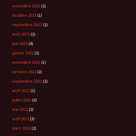
novembre 2023
(2)
octobre 2023
(1)
septembre 2023
(2)
août 2023
(2)
juin 2023
(4)
janvier 2023
(2)
novembre 2022
(1)
octobre 2022
(2)
septembre 2022
(2)
août 2022
(1)
juillet 2022
(3)
mai 2022
(2)
avril 2022
(3)
mars 2022
(2)