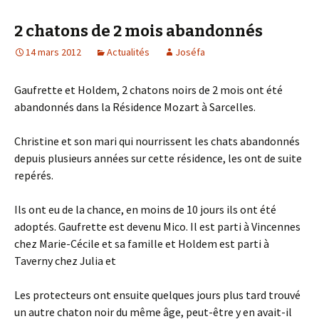
2 chatons de 2 mois abandonnés
14 mars 2012
Actualités
Joséfa
Gaufrette et Holdem, 2 chatons noirs de 2 mois ont été
abandonnés dans la Résidence Mozart à Sarcelles.
Christine et son mari qui nourrissent les chats abandonnés
depuis plusieurs années sur cette résidence, les ont de suite
repérés.
Ils ont eu de la chance, en moins de 10 jours ils ont été
adoptés. Gaufrette est devenu Mico. Il est parti à Vincennes
chez Marie-Cécile et sa famille et Holdem est parti à
Taverny chez Julia et
Les protecteurs ont ensuite quelques jours plus tard trouvé
un autre chaton noir du même âge, peut-être y en avait-il