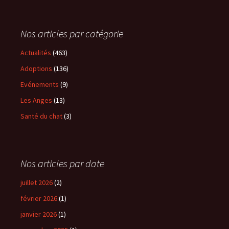
Nos articles par catégorie
Actualités
(463)
Adoptions
(136)
Evénements
(9)
Les Anges
(13)
Santé du chat
(3)
Nos articles par date
juillet 2026
(2)
février 2026
(1)
janvier 2026
(1)