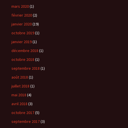
mars 2020
(1)
février 2020
(2)
janvier 2020
(19)
octobre 2019
(1)
janvier 2019
(1)
décembre 2018
(1)
octobre 2018
(1)
septembre 2018
(1)
août 2018
(1)
juillet 2018
(1)
mai 2018
(4)
avril 2018
(3)
octobre 2017
(5)
septembre 2017
(3)