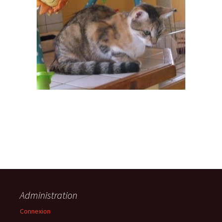
Administration
Connexion