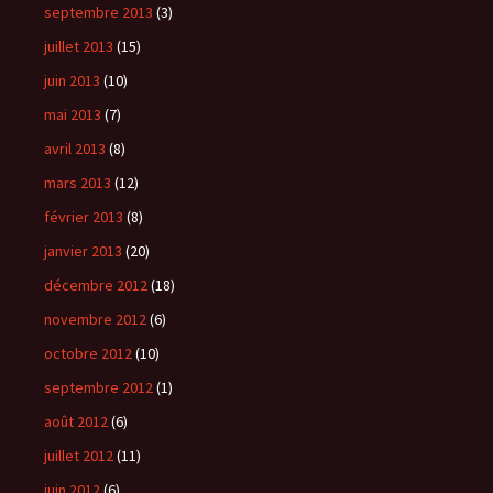
septembre 2013
(3)
juillet 2013
(15)
juin 2013
(10)
mai 2013
(7)
avril 2013
(8)
mars 2013
(12)
février 2013
(8)
janvier 2013
(20)
décembre 2012
(18)
novembre 2012
(6)
octobre 2012
(10)
septembre 2012
(1)
août 2012
(6)
juillet 2012
(11)
juin 2012
(6)