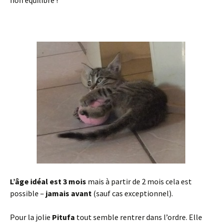
L’âge idéal est 3 mois
mais à partir de 2 mois cela est
possible –
jamais avant
(sauf cas exceptionnel).
Pour la jolie
Pitufa
tout semble rentrer dans l’ordre. Elle