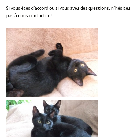
Si vous êtes d’accord ou si vous avez des questions, n’hésitez
pas à nous contacter !