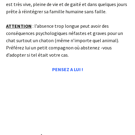
est très vive, pleine de vie et de gaité et dans quelques jours
prête à réintégrer sa famille humaine sans faille.
ATTENTION
: l’absence trop longue peut avoir des
conséquences psychologiques néfastes et graves pour un
chat surtout un chaton (même n’importe quel animal).
Préférez lui un petit compagnon où abstenez -vous
d’adopter si tel était votre cas.
PENSEZ A LUI !