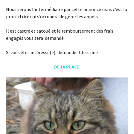
Nous serons l’intermédiaire par cette annonce mais c’est la
protectrice qui s’occupera de gérer les appels.
Il est castré et tatoué et le remboursement des frais
engagés vous sera demandé.
Si vous êtes intéressé(e), demander Christine
DEJA PLACE