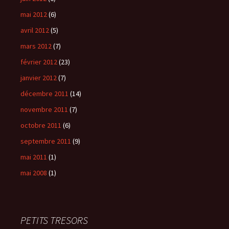
mai 2012
(6)
avril 2012
(5)
mars 2012
(7)
février 2012
(23)
janvier 2012
(7)
décembre 2011
(14)
novembre 2011
(7)
octobre 2011
(6)
septembre 2011
(9)
mai 2011
(1)
mai 2008
(1)
PETITS TRESORS