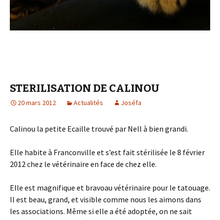
STERILISATION DE CALINOU
20 mars 2012
Actualités
Joséfa
Calinou la petite Ecaille trouvé par Nell à bien grandi.
Elle habite à Franconville et s’est fait stérilisée le 8 février
2012 chez le vétérinaire en face de chez elle.
Elle est magnifique et bravoau vétérinaire pour le tatouage.
Il est beau, grand, et visible comme nous les aimons dans
les associations. Même si elle a été adoptée, on ne sait