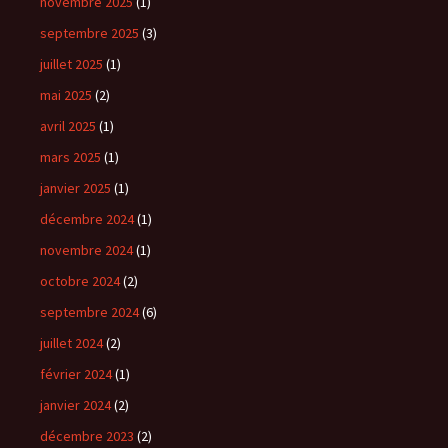
novembre 2025
(1)
septembre 2025
(3)
juillet 2025
(1)
mai 2025
(2)
avril 2025
(1)
mars 2025
(1)
janvier 2025
(1)
décembre 2024
(1)
novembre 2024
(1)
octobre 2024
(2)
septembre 2024
(6)
juillet 2024
(2)
février 2024
(1)
janvier 2024
(2)
décembre 2023
(2)