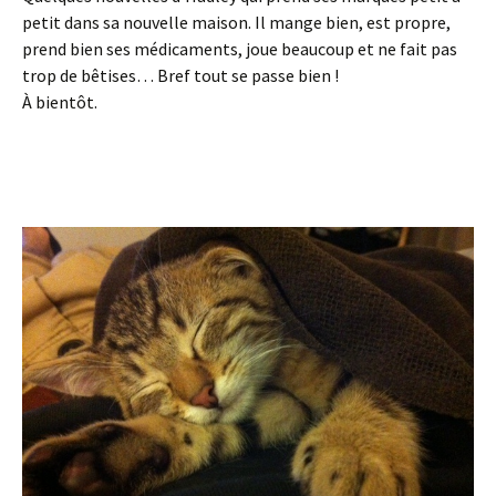
petit dans sa nouvelle maison. Il mange bien, est propre,
prend bien ses médicaments, joue beaucoup et ne fait pas
trop de bêtises… Bref tout se passe bien !
À bientôt.