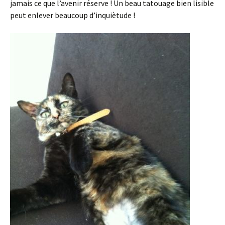
jamais ce que l’avenir réserve ! Un beau tatouage bien lisible
peut enlever beaucoup d’inquiètude !