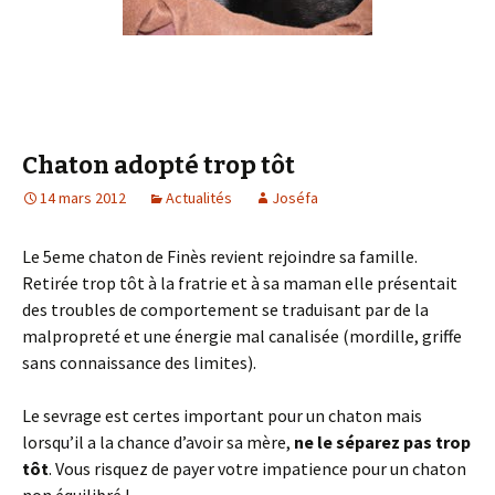
Chaton adopté trop tôt
14 mars 2012
Actualités
Joséfa
Le 5eme chaton de Finès revient rejoindre sa famille.
Retirée trop tôt à la fratrie et à sa maman elle présentait
des troubles de comportement se traduisant par de la
malpropreté et une énergie mal canalisée (mordille, griffe
sans connaissance des limites).
Le sevrage est certes important pour un chaton mais
lorsqu’il a la chance d’avoir sa mère,
ne le séparez pas trop
tôt
. Vous risquez de payer votre impatience pour un chaton
non équilibré !