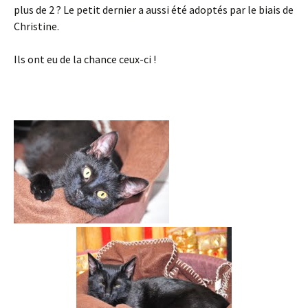
plus de 2 ? Le petit dernier a aussi été adoptés par le biais de
Christine.
Ils ont eu de la chance ceux-ci !