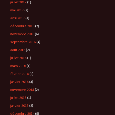
juillet 2017
(1)
mai 2017
(2)
avril 2017
(4)
décembre 2016
(2)
novembre 2016
(6)
septembre 2016
(4)
août 2016
(2)
juillet 2016
(1)
mars 2016
(1)
février 2016
(8)
janvier 2016
(3)
novembre 2015
(2)
juillet 2015
(1)
janvier 2015
(2)
décembre 2014
(9)