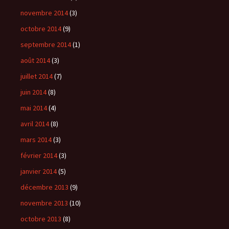
novembre 2014
(3)
octobre 2014
(9)
septembre 2014
(1)
août 2014
(3)
juillet 2014
(7)
juin 2014
(8)
mai 2014
(4)
avril 2014
(8)
mars 2014
(3)
février 2014
(3)
janvier 2014
(5)
décembre 2013
(9)
novembre 2013
(10)
octobre 2013
(8)