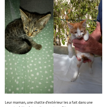
Leur maman, une chatte d’extérieur les a fait dans une