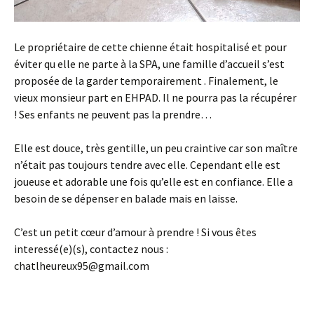
Le propriétaire de cette chienne était hospitalisé et pour
éviter qu elle ne parte à la SPA, une famille d’accueil s’est
proposée de la garder temporairement . Finalement, le
vieux monsieur part en EHPAD. Il ne pourra pas la récupérer
! Ses enfants ne peuvent pas la prendre…
Elle est douce, très gentille, un peu craintive car son maître
n’était pas toujours tendre avec elle. Cependant elle est
joueuse et adorable une fois qu’elle est en confiance. Elle a
besoin de se dépenser en balade mais en laisse.
C’est un petit cœur d’amour à prendre ! Si vous êtes
interessé(e)(s), contactez nous :
chatlheureux95@gmail.com