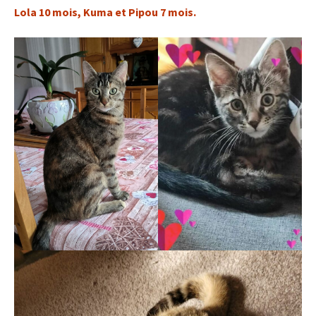
Lola 10 mois, Kuma et Pipou 7 mois.