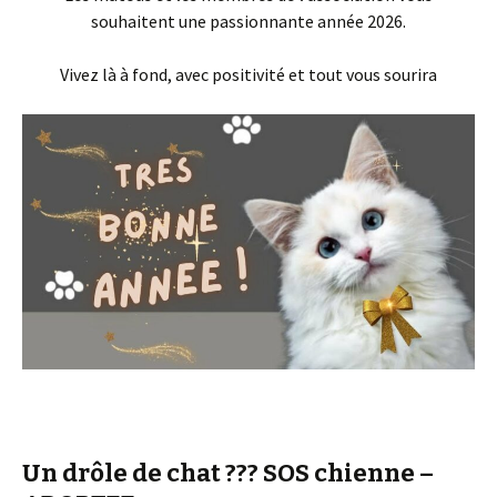
souhaitent une passionnante année 2026.
Vivez là à fond, avec positivité et tout vous sourira
Un drôle de chat ??? SOS chienne –