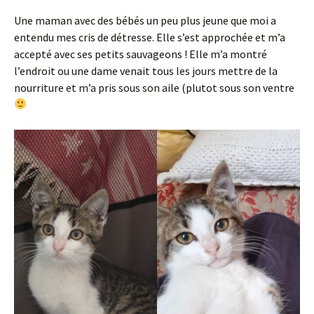
Une maman avec des bébés un peu plus jeune que moi a
entendu mes cris de détresse. Elle s’est approchée et m’a
accepté avec ses petits sauvageons ! Elle m’a montré
l’endroit ou une dame venait tous les jours mettre de la
nourriture et m’a pris sous son aile (plutot sous son ventre