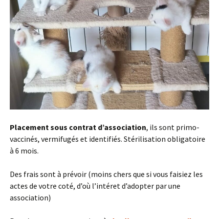
Placement sous contrat d’association
, ils sont primo-
vaccinés, vermifugés et identifiés. Stérilisation obligatoire
à 6 mois.
Des frais sont à prévoir (moins chers que si vous faisiez les
actes de votre coté, d’où l’intéret d’adopter par une
association)