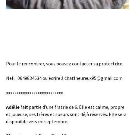
Pour le rencontrer, vous pouvez contacter sa protectrice.
Nell : 0649834634 ou écrire à chatlheureux95@gmail.com
xxxxxxxxxxxxxxxxxxxxxxxxxxx
Adélie
fait partie d’une fratrie de 6. Elle est calme, propre
et joueuse, ses frères et soeurs sont déjà réservés. Elle sera
disponible vers mi septembre.