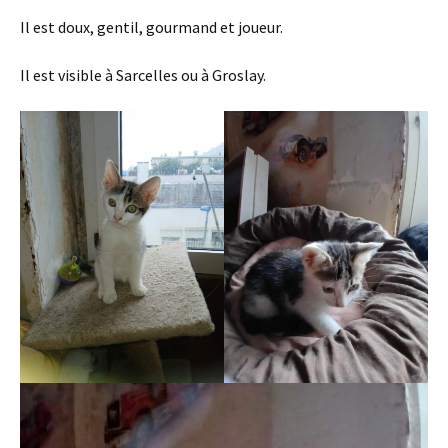
Il est doux, gentil, gourmand et joueur.
Il est visible à Sarcelles ou à Groslay.