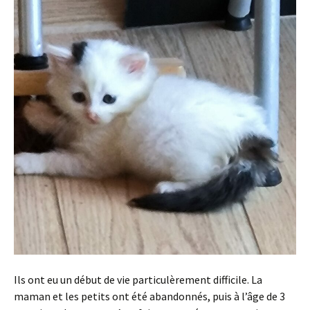
Ils ont eu un début de vie particulèrement difficile. La
maman et les petits ont été abandonnés, puis à l’âge de 3