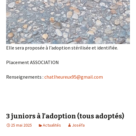
Elle sera proposée à l’adoption stérilisée et identifiée.
Placement ASSOCIATION
Renseignements :
chatlheureux95@gmail.com
3 juniors à l’adoption (tous adoptés)
25 mai 2025
Actualités
Joséfa