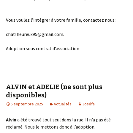
Vous voulez l’intégrer à votre famille, contactez nous :
chatlheureux95@gmail.com.
Adoption sous contrat d’association
ALVIN et ADELIE (ne sont plus
disponibles)
5 septembre 2025
Actualités
Joséfa
Alvin
a été trouvé tout seul dans la rue. Il n’a pas été
réclamé. Nous le mettons donc à l’adoption.