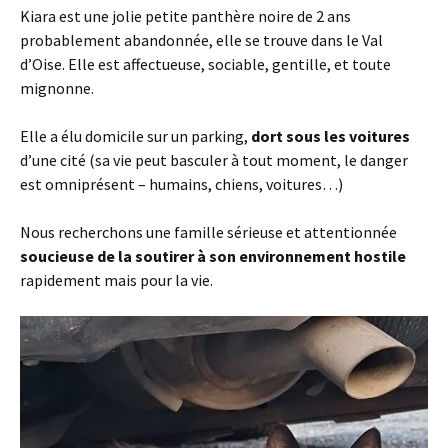
Kiara est une jolie petite panthère noire de 2 ans
probablement abandonnée, elle se trouve dans le Val
d’Oise. Elle est affectueuse, sociable, gentille, et toute
mignonne.
Elle a élu domicile sur un parking,
dort sous les voitures
d’une cité (sa vie peut basculer à tout moment, le danger
est omniprésent – humains, chiens, voitures…)
Nous recherchons une famille sérieuse et attentionnée
soucieuse de la soutirer à son environnement hostile
rapidement mais pour la vie.