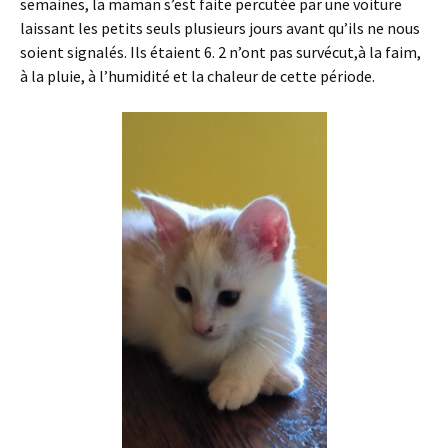
semaines, la maman s’est faite percutée par une voiture
laissant les petits seuls plusieurs jours avant qu’ils ne nous
soient signalés. Ils étaient 6. 2 n’ont pas survécut,à la faim,
à la pluie, à l’humidité et la chaleur de cette période.