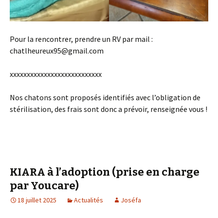
Pour la rencontrer, prendre un RV par mail :
chatlheureux95@gmail.com
xxxxxxxxxxxxxxxxxxxxxxxxxxx
Nos chatons sont proposés identifiés avec l’obligation de
stérilisation, des frais sont donc a prévoir, renseignée vous !
KIARA à l’adoption (prise en charge
par Youcare)
18 juillet 2025
Actualités
Joséfa