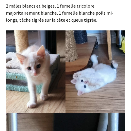
2 mâles blancs et beiges, 1 femelle tricolore
majoritairement blanche, 1 femelle blanche poils mi-
longs, tâche tigrée sur la tête et queue tigrée.