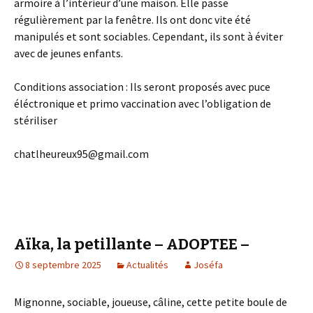
armoire à l’intérieur d’une maison. Elle passe
régulièrement par la fenêtre. Ils ont donc vite été
manipulés et sont sociables. Cependant, ils sont à éviter
avec de jeunes enfants.
Conditions association : Ils seront proposés avec puce
éléctronique et primo vaccination avec l’obligation de
stériliser
chatlheureux95@gmail.com
Aïka, la petillante – ADOPTEE –
8 septembre 2025
Actualités
Joséfa
Mignonne, sociable, joueuse, câline, cette petite boule de