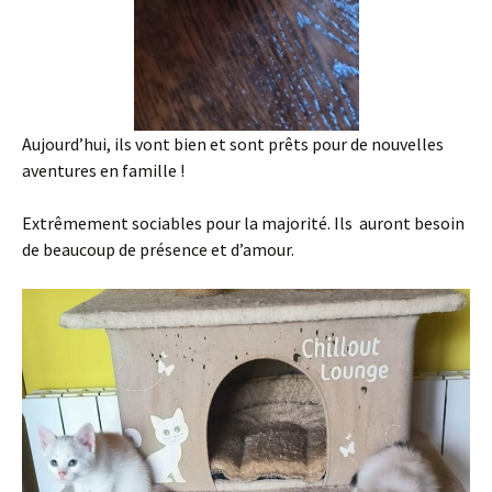
Aujourd’hui, ils vont bien et sont prêts pour de nouvelles
aventures en famille !
Extrêmement sociables pour la majorité. Ils auront besoin
de beaucoup de présence et d’amour.