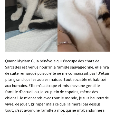
Quand Myriam G, la bénévole qui s’occupe des chats de
Sarcelles est venue nourrir la famille sauvageonne, elle m’a
de suite remarqué puisqu’elle ne me connaissait pas ! J’étais
plus grand que les autres mais surtout sociable et habitué
aux humains. Elle m’a attrapé et mis chez une gentille
famille d’accueil ou j’ai eu plein de copains, même des
chiens ! Je m’entends avec tout le monde, je suis heureux de
vivre, de jouer, grimper mais ce que j’aimerai par dessus
tout, c’est avoir une famille à moi, qui ne m’abandonnera