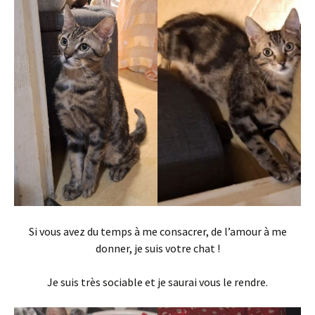
Si vous avez du temps à me consacrer, de l’amour à me
donner, je suis votre chat !
Je suis très sociable et je saurai vous le rendre.