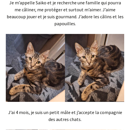
Je m’appelle Saïko et je recherche une famille qui pourra
me câliner, me protéger et surtout m’aimer. J’aime
beaucoup jouer et je suis gourmand. J’adore les câlins et les
papouilles.
J’ai 4 mois, je suis un petit mâle et j’accepte la compagnie
des autres chats.