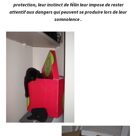
protection, leur instinct de félin leur impose de rester
attentif aux dangers qui peuvent se produire lors de leur
somnolence .