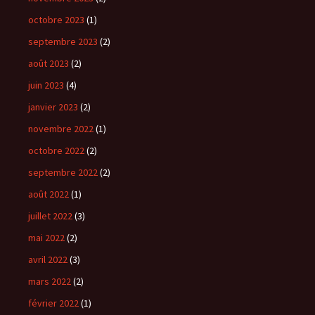
octobre 2023
(1)
septembre 2023
(2)
août 2023
(2)
juin 2023
(4)
janvier 2023
(2)
novembre 2022
(1)
octobre 2022
(2)
septembre 2022
(2)
août 2022
(1)
juillet 2022
(3)
mai 2022
(2)
avril 2022
(3)
mars 2022
(2)
février 2022
(1)