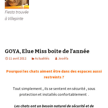
Fiesta trouvée
à Villepinte
GOYA, Elue Miss boite de l’année
11 avril 2012
Actualités
Joséfa
Pourquoi les chats aiment être dans des espaces aussi
restreints ?
Tout simplement , ils se sentent en sécurité , sous
protection et installés confortablement .
Les chats ont un besoin naturel de sécurité et de