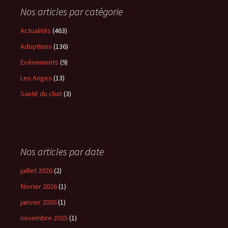
Nos articles par catégorie
Actualités
(463)
Adoptions
(136)
Evénements
(9)
Les Anges
(13)
Santé du chat
(3)
Nos articles par date
juillet 2026
(2)
février 2026
(1)
janvier 2026
(1)
novembre 2025
(1)