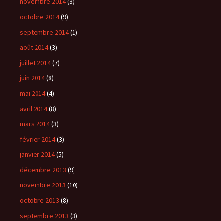
novembre 2014
(3)
octobre 2014
(9)
septembre 2014
(1)
août 2014
(3)
juillet 2014
(7)
juin 2014
(8)
mai 2014
(4)
avril 2014
(8)
mars 2014
(3)
février 2014
(3)
janvier 2014
(5)
décembre 2013
(9)
novembre 2013
(10)
octobre 2013
(8)
septembre 2013
(3)