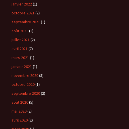
janvier 2022
(1)
octobre 2021
(2)
septembre 2021
(1)
août 2021
(1)
juillet 2021
(2)
avril 2021
(7)
mars 2021
(1)
janvier 2021
(1)
novembre 2020
(5)
octobre 2020
(1)
septembre 2020
(2)
août 2020
(5)
mai 2020
(2)
avril 2020
(2)