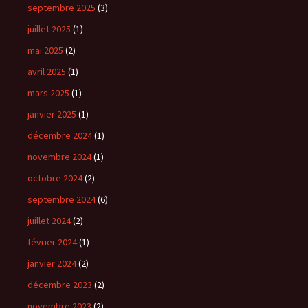
septembre 2025
(3)
juillet 2025
(1)
mai 2025
(2)
avril 2025
(1)
mars 2025
(1)
janvier 2025
(1)
décembre 2024
(1)
novembre 2024
(1)
octobre 2024
(2)
septembre 2024
(6)
juillet 2024
(2)
février 2024
(1)
janvier 2024
(2)
décembre 2023
(2)
novembre 2023
(2)