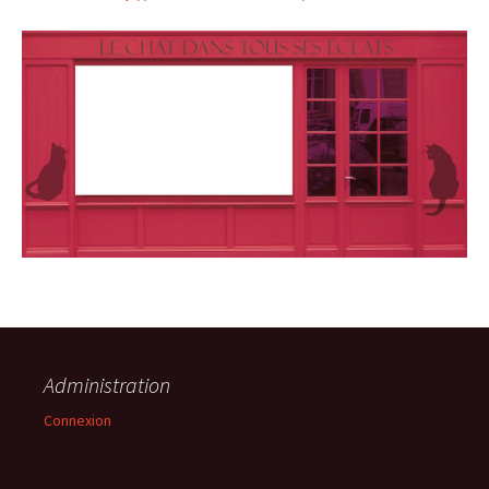
Administration
Connexion