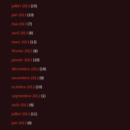
juillet 2013
(15)
juin 2013
(10)
mai 2013
(7)
avril 2013
(8)
mars 2013
(12)
février 2013
(8)
janvier 2013
(20)
décembre 2012
(18)
novembre 2012
(6)
octobre 2012
(10)
septembre 2012
(1)
août 2012
(6)
juillet 2012
(11)
juin 2012
(6)