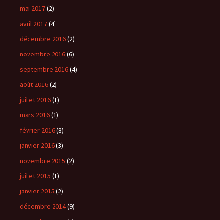
mai 2017
(2)
avril 2017
(4)
décembre 2016
(2)
novembre 2016
(6)
septembre 2016
(4)
août 2016
(2)
juillet 2016
(1)
mars 2016
(1)
février 2016
(8)
janvier 2016
(3)
novembre 2015
(2)
juillet 2015
(1)
janvier 2015
(2)
décembre 2014
(9)