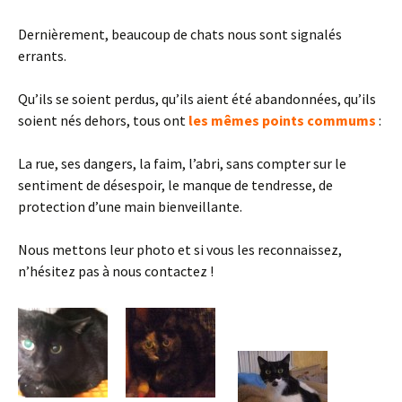
Dernièrement, beaucoup de chats nous sont signalés
errants.
Qu’ils se soient perdus, qu’ils aient été abandonnées, qu’ils
soient nés dehors, tous ont
les mêmes points commums
:
La rue, ses dangers, la faim, l’abri, sans compter sur le
sentiment de désespoir, le manque de tendresse, de
protection d’une main bienveillante.
Nous mettons leur photo et si vous les reconnaissez,
n’hésitez pas à nous contactez !