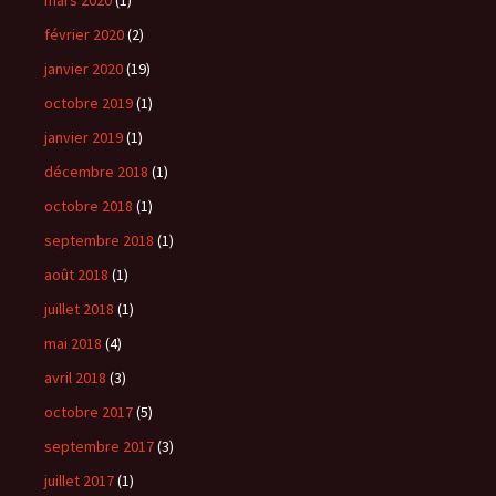
mars 2020
(1)
février 2020
(2)
janvier 2020
(19)
octobre 2019
(1)
janvier 2019
(1)
décembre 2018
(1)
octobre 2018
(1)
septembre 2018
(1)
août 2018
(1)
juillet 2018
(1)
mai 2018
(4)
avril 2018
(3)
octobre 2017
(5)
septembre 2017
(3)
juillet 2017
(1)