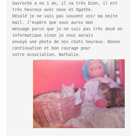
Gavroche a eu 1 an, il va très bien, il est 
très heureux avec nous et Agathe.

Désolé je ne vais pas souvent voir ma boite 
mail. J'espère que vous aurez mon

message parce que je ne suis pas très doué en 
informatique sinon je vous aurais

envoyé une photo de nos chats heureux. Bonne 
continuation et bon courage pour

votre association. Natha
lie.