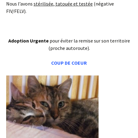
Nous l’avons
stérilisée, tatouée et testée
(négative
FIV/FELV).
Adoption Urgente
pour éviter la remise sur son territoire
(proche autoroute).
COUP DE COEUR