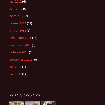
mai 2012
(6)
avril 2012
(5)
mars 2012
(7)
février 2012
(23)
janvier 2012
(7)
décembre 2011
(14)
novembre 2011
(7)
octobre 2011
(6)
septembre 2011
(9)
mai 2011
(1)
mai 2008
(1)
PETITS TRESORS