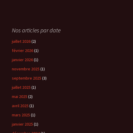
Nos articles par date
juillet 2026
(2)
février 2026
(1)
janvier 2026
(1)
novembre 2025
(1)
septembre 2025
(3)
juillet 2025
(1)
mai 2025
(2)
avril 2025
(1)
mars 2025
(1)
janvier 2025
(1)