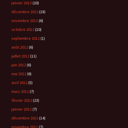
janvier 2013
(20)
décembre 2012
(18)
novembre 2012
(6)
octobre 2012
(10)
septembre 2012
(1)
août 2012
(6)
juillet 2012
(11)
juin 2012
(6)
mai 2012
(6)
avril 2012
(5)
mars 2012
(7)
février 2012
(23)
janvier 2012
(7)
décembre 2011
(14)
novembre 2011
(7)