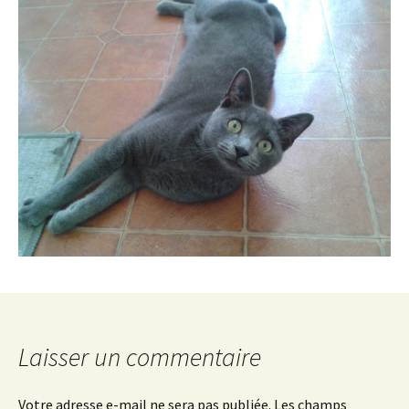
Laisser un commentaire
Votre adresse e-mail ne sera pas publiée.
Les champs