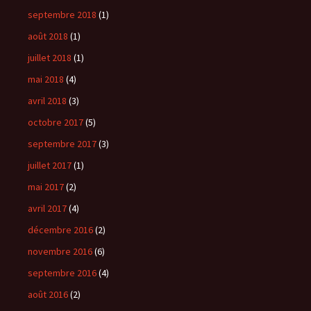
septembre 2018
(1)
août 2018
(1)
juillet 2018
(1)
mai 2018
(4)
avril 2018
(3)
octobre 2017
(5)
septembre 2017
(3)
juillet 2017
(1)
mai 2017
(2)
avril 2017
(4)
décembre 2016
(2)
novembre 2016
(6)
septembre 2016
(4)
août 2016
(2)