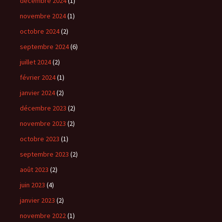
décembre 2024
(1)
novembre 2024
(1)
octobre 2024
(2)
septembre 2024
(6)
juillet 2024
(2)
février 2024
(1)
janvier 2024
(2)
décembre 2023
(2)
novembre 2023
(2)
octobre 2023
(1)
septembre 2023
(2)
août 2023
(2)
juin 2023
(4)
janvier 2023
(2)
novembre 2022
(1)