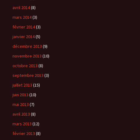
avril 2014
(8)
mars 2014
(3)
février 2014
(3)
janvier 2014
(5)
décembre 2013
(9)
novembre 2013
(10)
octobre 2013
(8)
septembre 2013
(3)
juillet 2013
(15)
juin 2013
(10)
mai 2013
(7)
avril 2013
(8)
mars 2013
(12)
février 2013
(8)