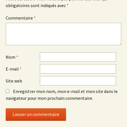
obligatoires sont indiqués avec
*
Commentaire
*
Nom
*
E-mail
*
Site web
Enregistrer mon nom, mon e-mail et mon site dans le
navigateur pour mon prochain commentaire.