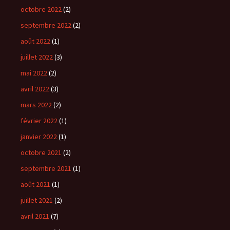
octobre 2022
(2)
septembre 2022
(2)
août 2022
(1)
juillet 2022
(3)
mai 2022
(2)
avril 2022
(3)
mars 2022
(2)
février 2022
(1)
janvier 2022
(1)
octobre 2021
(2)
septembre 2021
(1)
août 2021
(1)
juillet 2021
(2)
avril 2021
(7)