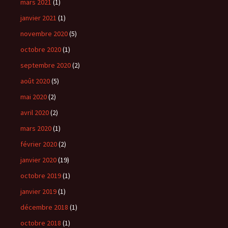
mars 2021
(1)
janvier 2021
(1)
novembre 2020
(5)
octobre 2020
(1)
septembre 2020
(2)
août 2020
(5)
mai 2020
(2)
avril 2020
(2)
mars 2020
(1)
février 2020
(2)
janvier 2020
(19)
octobre 2019
(1)
janvier 2019
(1)
décembre 2018
(1)
octobre 2018
(1)