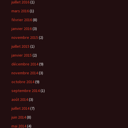
juillet 2016
(1)
mars 2016
(1)
février 2016
(8)
janvier 2016
(3)
novembre 2015
(2)
juillet 2015
(1)
janvier 2015
(2)
décembre 2014
(9)
novembre 2014
(3)
octobre 2014
(9)
septembre 2014
(1)
août 2014
(3)
juillet 2014
(7)
juin 2014
(8)
mai 2014
(4)