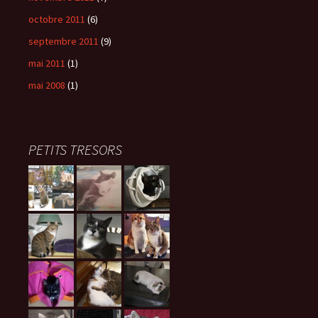
octobre 2011
(6)
septembre 2011
(9)
mai 2011
(1)
mai 2008
(1)
PETITS TRESORS