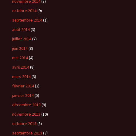
novembre 2014
(3)
octobre 2014
(9)
septembre 2014
(1)
août 2014
(3)
juillet 2014
(7)
juin 2014
(8)
mai 2014
(4)
avril 2014
(8)
mars 2014
(3)
février 2014
(3)
janvier 2014
(5)
décembre 2013
(9)
novembre 2013
(10)
octobre 2013
(8)
septembre 2013
(3)