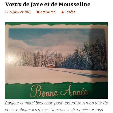
Vœux de Jane et de Mousseline
22 janvier 2020
Actualités
Joséfa
Bonjour et merci beaucoup pour vos vœux. A mon tour de
vous souhaiter les miens. Une excellente année sur tous