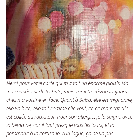
Merci pour votre carte qui m’a fait un énorme plaisir. Ma
maisonnée est de 8 chats, mais Tomette réside toujours
chez ma voisine en face. Quant à Salsa, elle est mignonne,
elle va bien, elle fait comme elle veut, en ce moment elle
est collée au radiateur. Pour son allergie, je la soigne avec
la bétadine, car il faut presque tous les jours, et la
pommade à la cortisone. A la logue, ça ne va pas.