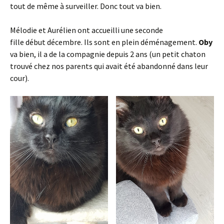
tout de même à surveiller. Donc tout va bien.
Mélodie et Aurélien ont accueilli une seconde
fille début décembre. Ils sont en plein déménagement.
Oby
va bien, il a de la compagnie depuis 2 ans (un petit chaton
trouvé chez nos parents qui avait été abandonné dans leur
cour).