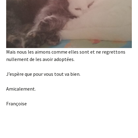
Mais nous les aimons comme elles sont et ne regrettons
nullement de les avoir adoptées.
J’espère que pour vous tout va bien.
Amicalement.
Françoise