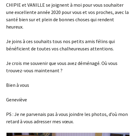
CHIPIE et VANILLE se joignent à moi pour vous souhaiter
une excellente année 2020 pour vous et vos proches, avec la
santé bien sur et plein de bonnes choses qui rendent
heureux.
Je joins à ces souhaits tous nos petits amis félins qui
bénéficient de toutes vos chalheureuses attentions.
Je crois me souvenir que vous avez déménagé. Où vous
trouvez-vous maintenant ?
Bien à vous
Geneviève
PS : Je ne parvenais pas à vous joindre les photos, d’où mon
retard à vous adresser mes vœux.