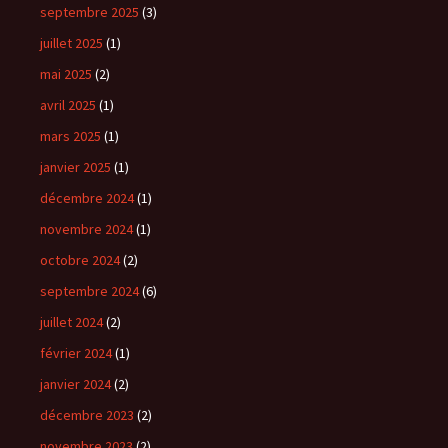
septembre 2025
(3)
juillet 2025
(1)
mai 2025
(2)
avril 2025
(1)
mars 2025
(1)
janvier 2025
(1)
décembre 2024
(1)
novembre 2024
(1)
octobre 2024
(2)
septembre 2024
(6)
juillet 2024
(2)
février 2024
(1)
janvier 2024
(2)
décembre 2023
(2)
novembre 2023
(2)