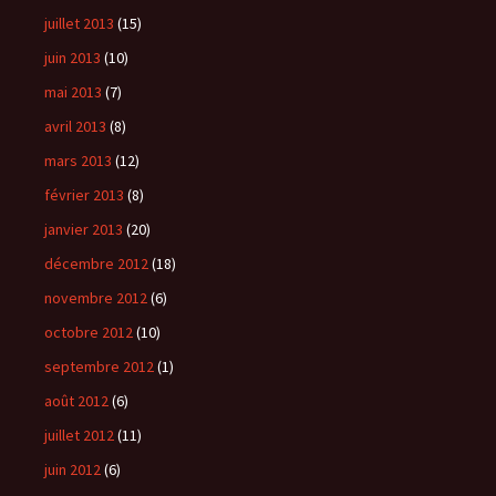
juillet 2013
(15)
juin 2013
(10)
mai 2013
(7)
avril 2013
(8)
mars 2013
(12)
février 2013
(8)
janvier 2013
(20)
décembre 2012
(18)
novembre 2012
(6)
octobre 2012
(10)
septembre 2012
(1)
août 2012
(6)
juillet 2012
(11)
juin 2012
(6)