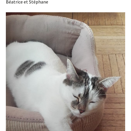
Béatrice et Stéphane