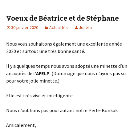
Voeux de Béatrice et de Stéphane
30 janvier 2020
Actualités
Joséfa
Nous vous souhaitons également une excellente année
2020 et surtout une très bonne santé.
Il y a quelques temps nous avons adopté une minette d’un
an auprès de l’
AFELP
. (Dommage que nous n’ayons pas su
pour votre jolie minette.)
Elle est très vive et intelligente.
Nous n’oublions pas pour autant notre Perle-Bonkuk.
Amicalement,