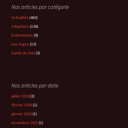
Nos articles par catégorie
Actualités
(463)
Adoptions
(136)
Evénements
(9)
Les Anges
(13)
Santé du chat
(3)
Nos articles par date
juillet 2026
(2)
février 2026
(1)
janvier 2026
(1)
novembre 2025
(1)