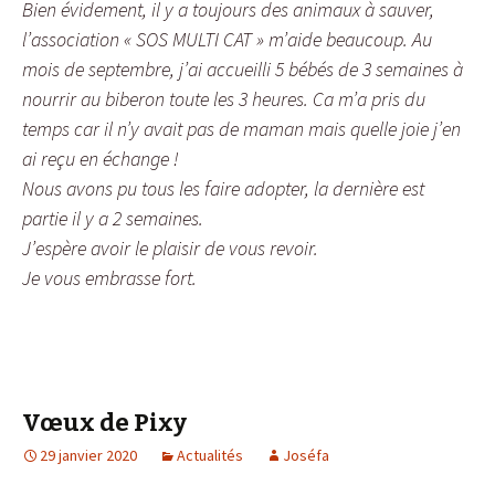
Bien évidement, il y a toujours des animaux à sauver,
l’association « SOS MULTI CAT » m’aide beaucoup. Au
mois de septembre, j’ai accueilli 5 bébés de 3 semaines à
nourrir au biberon toute les 3 heures. Ca m’a pris du
temps car il n’y avait pas de maman mais quelle joie j’en
ai reçu en échange !
Nous avons pu tous les faire adopter, la dernière est
partie il y a 2 semaines.
J’espère avoir le plaisir de vous revoir.
Je vous embrasse fort.
Vœux de Pixy
29 janvier 2020
Actualités
Joséfa