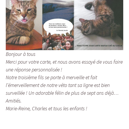
Bonjour à tous
Merci pour votre carte, et nous avons essayé de vous faire
une réponse personnalisée !
Notre troisième fils se porte à merveille et fait
l’émerveillement de notre véto tant sa ligne est bien
surveillée ! Un adorable félin de plus de sept ans déjà…
Amitiés.
Marie-Reine, Charles et tous les
enfants
!