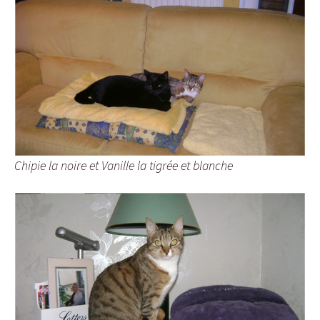
Chipie la noire et Vanille la tigrée et blanche