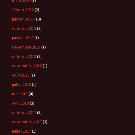
mars 2020
(1)
février 2020
(2)
janvier 2020
(19)
octobre 2019
(1)
janvier 2019
(1)
décembre 2018
(1)
octobre 2018
(1)
septembre 2018
(1)
août 2018
(1)
juillet 2018
(1)
mai 2018
(4)
avril 2018
(3)
octobre 2017
(5)
septembre 2017
(3)
juillet 2017
(1)