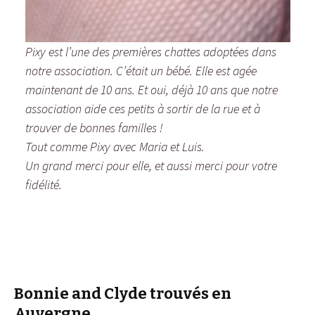
Pixy est l’une des premières chattes adoptées dans
notre association. C’était un bébé. Elle est agée
maintenant de 10 ans. Et oui, déjà 10 ans que notre
association aide ces petits à sortir de la rue et à
trouver de bonnes familles !
Tout comme Pixy avec Maria et Luis.
Un grand merci pour elle, et aussi merci pour votre
fidélité.
Bonnie and Clyde trouvés en
Auvergne