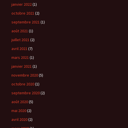
janvier 2022
(1)
octobre 2021
(2)
septembre 2021
(1)
août 2021
(1)
juillet 2021
(2)
avril 2021
(7)
mars 2021
(1)
janvier 2021
(1)
novembre 2020
(5)
octobre 2020
(1)
septembre 2020
(2)
août 2020
(5)
mai 2020
(2)
avril 2020
(2)