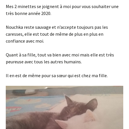
Mes 2 minettes se joignent à moi pour vous souhaiter une
très bonne année 2020.
Nouchka reste sauvage et n’accepte toujours pas les
caresses, elle est tout de même de plus en plus en
confiance avec moi.
Quant à sa fille, tout va bien avec moi mais elle est très
peureuse avec tous les autres humains.
Il en est de même pour sa sœur qui est chez ma fille.