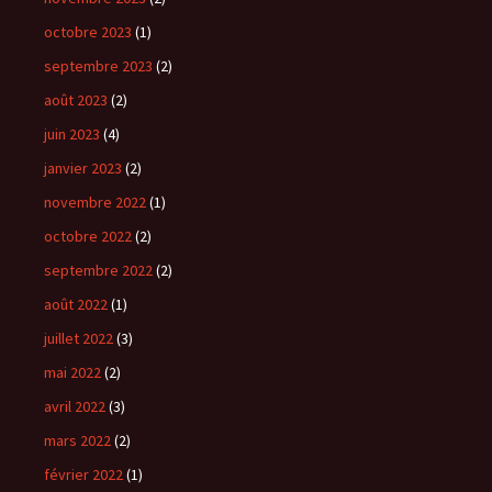
octobre 2023
(1)
septembre 2023
(2)
août 2023
(2)
juin 2023
(4)
janvier 2023
(2)
novembre 2022
(1)
octobre 2022
(2)
septembre 2022
(2)
août 2022
(1)
juillet 2022
(3)
mai 2022
(2)
avril 2022
(3)
mars 2022
(2)
février 2022
(1)