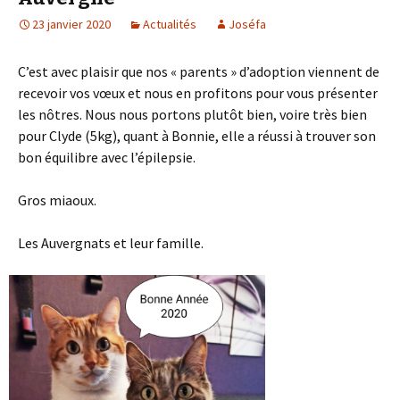
23 janvier 2020
Actualités
Joséfa
C’est avec plaisir que nos « parents » d’adoption viennent de
recevoir vos vœux et nous en profitons pour vous présenter
les nôtres. Nous nous portons plutôt bien, voire très bien
pour Clyde (5kg), quant à Bonnie, elle a réussi à trouver son
bon équilibre avec l’épilepsie.
Gros miaoux.
Les Auvergnats et leur famille.