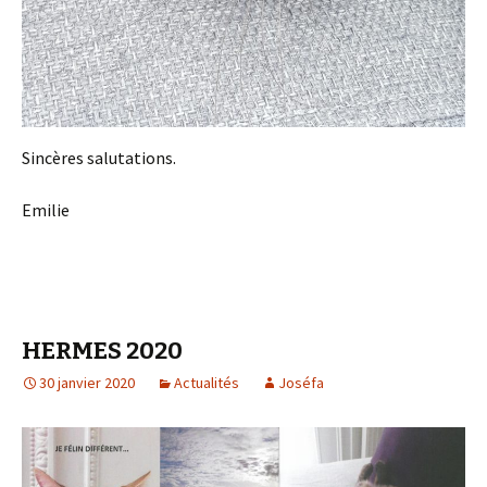
Sincères salutations.
Emilie
HERMES 2020
30 janvier 2020
Actualités
Joséfa