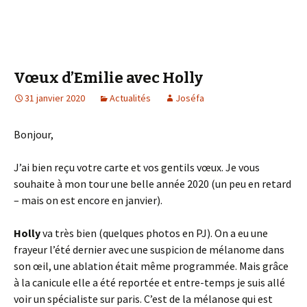
Vœux d’Emilie avec Holly
31 janvier 2020
Actualités
Joséfa
Bonjour,
J’ai bien reçu votre carte et vos gentils vœux. Je vous
souhaite à mon tour une belle année 2020 (un peu en retard
– mais on est encore en janvier).
Holly
va très bien (quelques photos en PJ). On a eu une
frayeur l’été dernier avec une suspicion de mélanome dans
son œil, une ablation était même programmée. Mais grâce
à la canicule elle a été reportée et entre-temps je suis allé
voir un spécialiste sur paris. C’est de la mélanose qui est