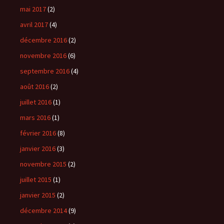
mai 2017
(2)
avril 2017
(4)
décembre 2016
(2)
novembre 2016
(6)
septembre 2016
(4)
août 2016
(2)
juillet 2016
(1)
mars 2016
(1)
février 2016
(8)
janvier 2016
(3)
novembre 2015
(2)
juillet 2015
(1)
janvier 2015
(2)
décembre 2014
(9)