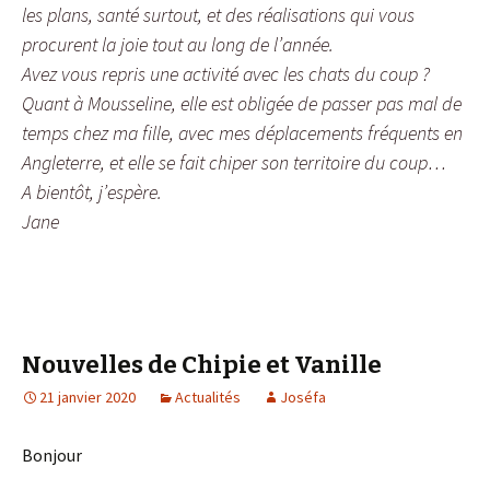
les plans, santé surtout, et des réalisations qui vous
procurent la joie tout au long de l’année.
Avez vous repris une activité avec les chats du coup ?
Quant à Mousseline, elle est obligée de passer pas mal de
temps chez ma fille, avec mes déplacements fréquents en
Angleterre, et elle se fait chiper son territoire du coup…
A bientôt, j’espère.
Jane
Nouvelles de Chipie et Vanille
21 janvier 2020
Actualités
Joséfa
Bonjour